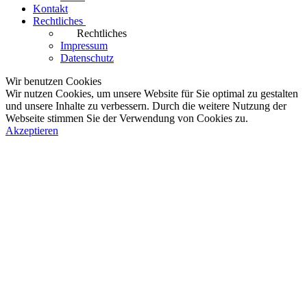
Kontakt
Rechtliches
Rechtliches
Impressum
Datenschutz
Wir benutzen Cookies
Wir nutzen Cookies, um unsere Website für Sie optimal zu gestalten
und unsere Inhalte zu verbessern. Durch die weitere Nutzung der
Webseite stimmen Sie der Verwendung von Cookies zu.
Akzeptieren