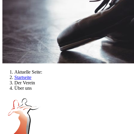
Aktuelle Seite:
Startseite
Der Verein
Über uns