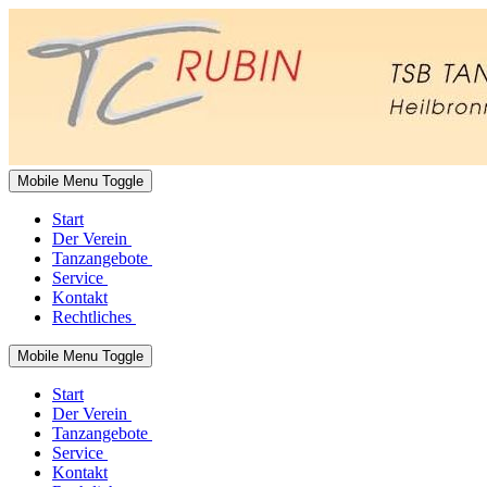
Mobile Menu Toggle
Start
Der Verein
Tanzangebote
Service
Kontakt
Rechtliches
Mobile Menu Toggle
Start
Der Verein
Tanzangebote
Service
Kontakt