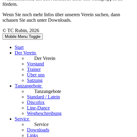
fördern.
Wenn Sie noch mehr Infos über unseren Verein suchen, dann
schauen Sie auch unter Downloads.
© TC Rubin, 2026
Mobile Menu Toggle
Start
Der Verein
Der Verein
Vorstand
Trainer
Über uns
Satzung
Tanzangebote
Tanzangebote
Standard / Latein
Discofox
Line-Dance
Wegbeschreibung
Service
Service
Downloads
Links