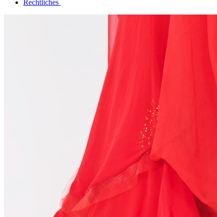
Rechtliches