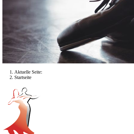
Aktuelle Seite:
Startseite