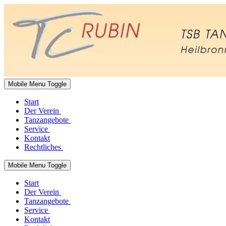
Mobile Menu Toggle
Start
Der Verein
Tanzangebote
Service
Kontakt
Rechtliches
Mobile Menu Toggle
Start
Der Verein
Tanzangebote
Service
Kontakt