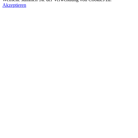
Akzeptieren