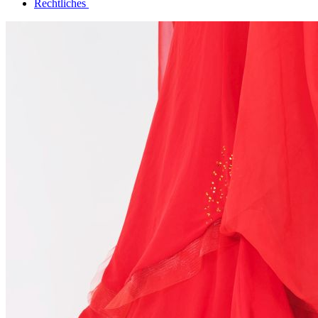
Rechtliches