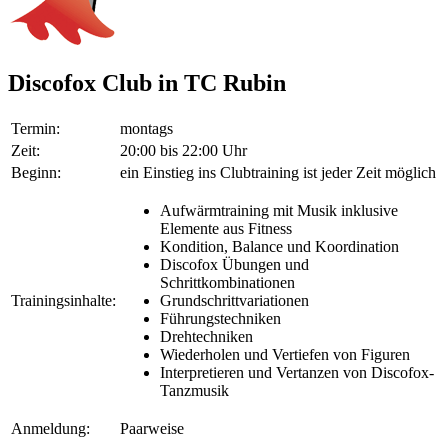
Discofox Club in TC Rubin
Termin:
montags
Zeit:
20:00 bis 22:00 Uhr
Beginn:
ein Einstieg ins Clubtraining ist jeder Zeit möglich
Aufwärmtraining mit Musik inklusive
Elemente aus Fitness
Kondition, Balance und Koordination
Discofox Übungen und
Schrittkombinationen
Trainingsinhalte:
Grundschrittvariationen
Führungstechniken
Drehtechniken
Wiederholen und Vertiefen von Figuren
Interpretieren und Vertanzen von Discofox-
Tanzmusik
Anmeldung:
Paarweise