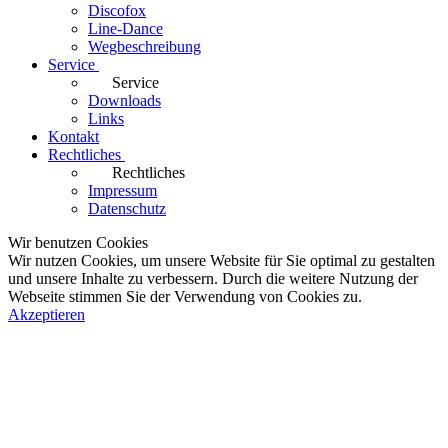
Discofox
Line-Dance
Wegbeschreibung
Service
Service
Downloads
Links
Kontakt
Rechtliches
Rechtliches
Impressum
Datenschutz
Wir benutzen Cookies
Wir nutzen Cookies, um unsere Website für Sie optimal zu gestalten
und unsere Inhalte zu verbessern. Durch die weitere Nutzung der
Webseite stimmen Sie der Verwendung von Cookies zu.
Akzeptieren