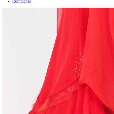
Rechtliches