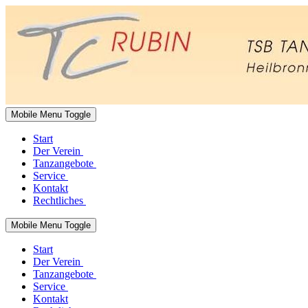
Mobile Menu Toggle
Start
Der Verein
Tanzangebote
Service
Kontakt
Rechtliches
Mobile Menu Toggle
Start
Der Verein
Tanzangebote
Service
Kontakt